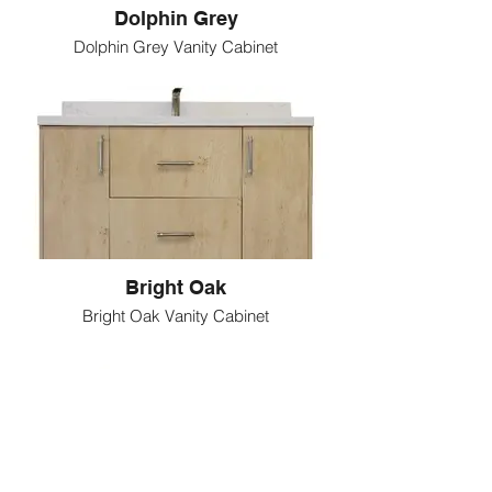
Dolphin Grey
Dolphin Grey Vanity Cabinet
Bright Oak
Bright Oak Vanity Cabinet