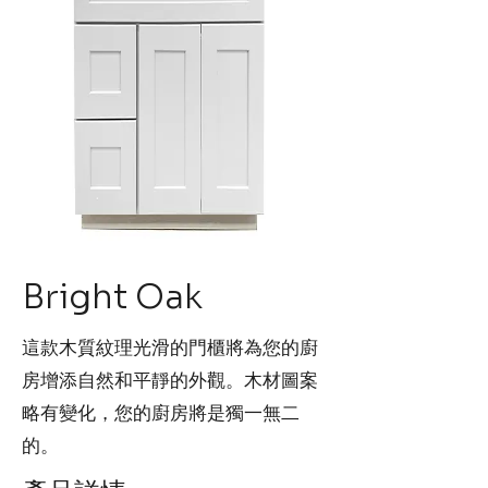
Bright Oak
這款木質紋理光滑的門櫃將為您的廚
房增添自然和平靜的外觀。木材圖案
略有變化，您的廚房將是獨一無二
的。